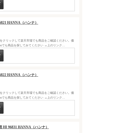
6821 HANNA（ハンナ）
クをクリックして楽天市場でも商品をご確認ください。価
zonでも商品を探してみてください →上のリンク…
6822 HANNA（ハンナ）
クをクリックして楽天市場でも商品をご確認ください。価
zonでも商品を探してみてください →上のリンク…
HI 96831 HANNA（ハンナ）