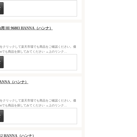
 HI 96803 HANNA（ハンナ）
クをクリックして楽天市場でも商品をご確認ください。価
zonでも商品を探してみてください →上のリンク…
 HANNA（ハンナ）
クをクリックして楽天市場でも商品をご確認ください。価
zonでも商品を探してみてください →上のリンク…
812 HANNA（ハンナ）