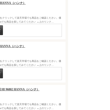
1 HANNA（ハンナ）
クをクリックして楽天市場でも商品をご確認ください。価
zonでも商品を探してみてください →上のリンク…
1 HANNA（ハンナ）
クをクリックして楽天市場でも商品をご確認ください。価
zonでも商品を探してみてください →上のリンク…
HI 96802 HANNA（ハンナ）
クをクリックして楽天市場でも商品をご確認ください。価
zonでも商品を探してみてください →上のリンク…