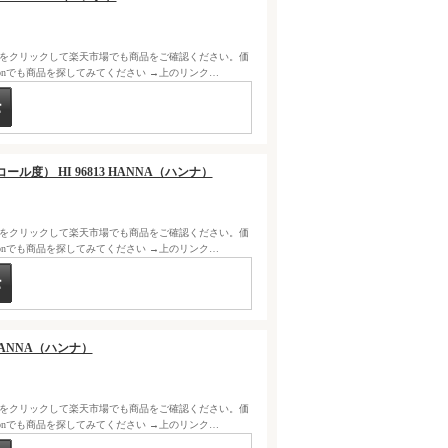
クをクリックして楽天市場でも商品をご確認ください。価
zonでも商品を探してみてください →上のリンク…
ル度） HI 96813 HANNA（ハンナ）
クをクリックして楽天市場でも商品をご確認ください。価
zonでも商品を探してみてください →上のリンク…
 HANNA（ハンナ）
クをクリックして楽天市場でも商品をご確認ください。価
zonでも商品を探してみてください →上のリンク…