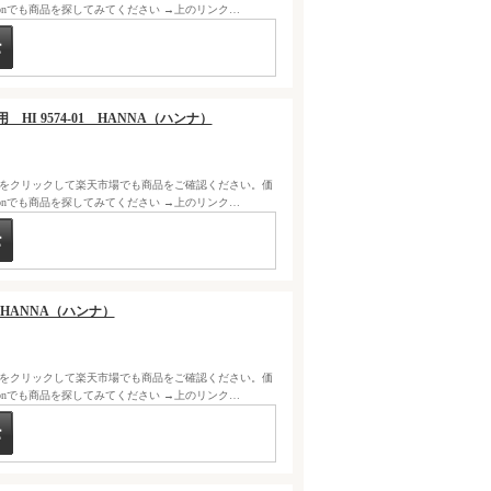
zonでも商品を探してみてください →上のリンク…
 HI 9574-01 HANNA（ハンナ）
クをクリックして楽天市場でも商品をご確認ください。価
zonでも商品を探してみてください →上のリンク…
0 HANNA（ハンナ）
クをクリックして楽天市場でも商品をご確認ください。価
zonでも商品を探してみてください →上のリンク…