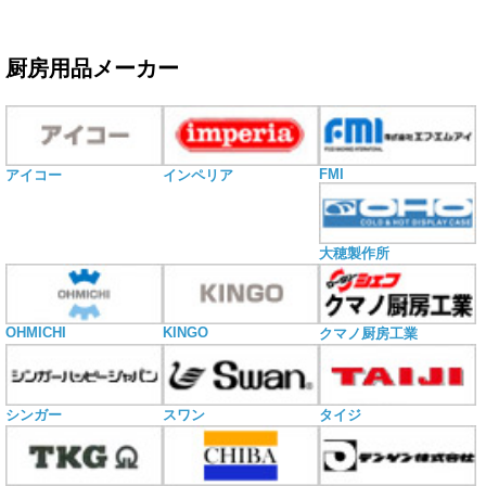
厨房用品メーカー
FMI
アイコー
インペリア
大穂製作所
OHMICHI
KINGO
クマノ厨房工業
シンガー
スワン
タイジ