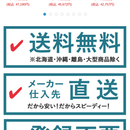
(税込
:
47,190円)
(税込
:
45,672円)
(税込
:
42,757円)