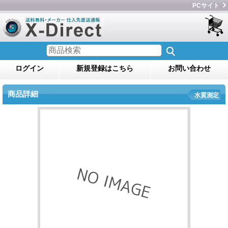
PCサイト
ログイン
新規登録はこちら
お問い合わせ
商品詳細
水質測定