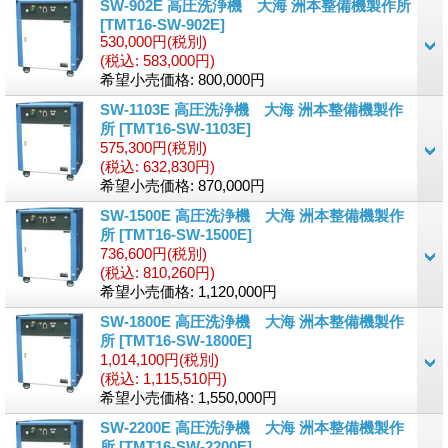
SW-902E 高圧洗浄機 大海 洲本整備機製作所
[TMT16-SW-902E]
530,000円
(税別)
(税込
:
583,000円)
希望小売価格
:
800,000円
SW-1103E 高圧洗浄機 大海 洲本整備機製作
所
[TMT16-SW-1103E]
575,300円
(税別)
(税込
:
632,830円)
希望小売価格
:
870,000円
SW-1500E 高圧洗浄機 大海 洲本整備機製作
所
[TMT16-SW-1500E]
736,600円
(税別)
(税込
:
810,260円)
希望小売価格
:
1,120,000円
SW-1800E 高圧洗浄機 大海 洲本整備機製作
所
[TMT16-SW-1800E]
1,014,100円
(税別)
(税込
:
1,115,510円)
希望小売価格
:
1,550,000円
SW-2200E 高圧洗浄機 大海 洲本整備機製作
所
[TMT16-SW-2200E]