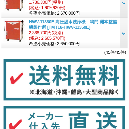
1,736,300円
(税別)
(税込
:
1,909,930円)
希望小売価格
:
2,670,000円
HWV-11350E 高圧温水洗浄機 鳴門 洲本整備
機製作所
[TMT16-HWV-11350E]
2,368,700円
(税別)
(税込
:
2,605,570円)
希望小売価格
:
3,650,000円
(49件/49件)