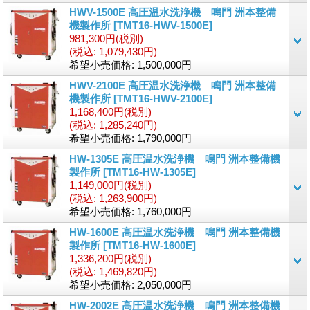
HWV-1500E 高圧温水洗浄機 鳴門 洲本整備
機製作所
[TMT16-HWV-1500E]
981,300円
(税別)
(税込
:
1,079,430円)
希望小売価格
:
1,500,000円
HWV-2100E 高圧温水洗浄機 鳴門 洲本整備
機製作所
[TMT16-HWV-2100E]
1,168,400円
(税別)
(税込
:
1,285,240円)
希望小売価格
:
1,790,000円
HW-1305E 高圧温水洗浄機 鳴門 洲本整備機
製作所
[TMT16-HW-1305E]
1,149,000円
(税別)
(税込
:
1,263,900円)
希望小売価格
:
1,760,000円
HW-1600E 高圧温水洗浄機 鳴門 洲本整備機
製作所
[TMT16-HW-1600E]
1,336,200円
(税別)
(税込
:
1,469,820円)
希望小売価格
:
2,050,000円
HW-2002E 高圧温水洗浄機 鳴門 洲本整備機