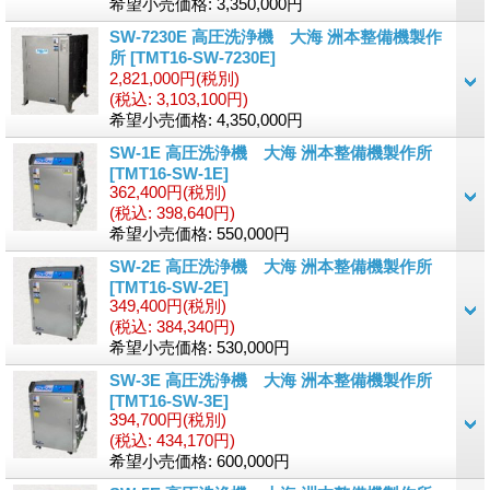
希望小売価格
:
3,350,000円
SW-7230E 高圧洗浄機 大海 洲本整備機製作
所
[TMT16-SW-7230E]
2,821,000円
(税別)
(税込
:
3,103,100円)
希望小売価格
:
4,350,000円
SW-1E 高圧洗浄機 大海 洲本整備機製作所
[TMT16-SW-1E]
362,400円
(税別)
(税込
:
398,640円)
希望小売価格
:
550,000円
SW-2E 高圧洗浄機 大海 洲本整備機製作所
[TMT16-SW-2E]
349,400円
(税別)
(税込
:
384,340円)
希望小売価格
:
530,000円
SW-3E 高圧洗浄機 大海 洲本整備機製作所
[TMT16-SW-3E]
394,700円
(税別)
(税込
:
434,170円)
希望小売価格
:
600,000円