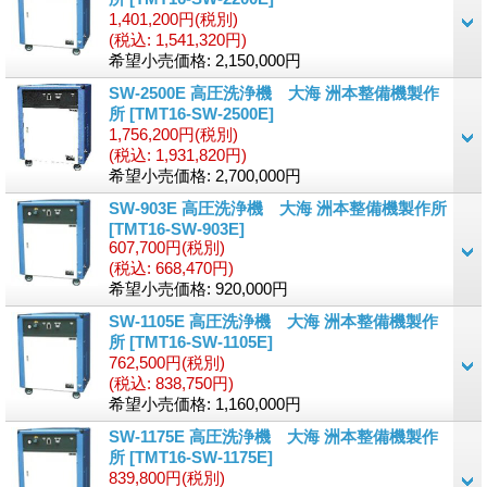
1,401,200円
(税別)
(税込
:
1,541,320円)
希望小売価格
:
2,150,000円
SW-2500E 高圧洗浄機 大海 洲本整備機製作
所
[TMT16-SW-2500E]
1,756,200円
(税別)
(税込
:
1,931,820円)
希望小売価格
:
2,700,000円
SW-903E 高圧洗浄機 大海 洲本整備機製作所
[TMT16-SW-903E]
607,700円
(税別)
(税込
:
668,470円)
希望小売価格
:
920,000円
SW-1105E 高圧洗浄機 大海 洲本整備機製作
所
[TMT16-SW-1105E]
762,500円
(税別)
(税込
:
838,750円)
希望小売価格
:
1,160,000円
SW-1175E 高圧洗浄機 大海 洲本整備機製作
所
[TMT16-SW-1175E]
839,800円
(税別)