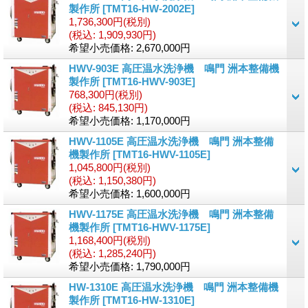
製作所
[TMT16-HW-2002E]
1,736,300円
(税別)
(税込
:
1,909,930円)
希望小売価格
:
2,670,000円
HWV-903E 高圧温水洗浄機 鳴門 洲本整備機
製作所
[TMT16-HWV-903E]
768,300円
(税別)
(税込
:
845,130円)
希望小売価格
:
1,170,000円
HWV-1105E 高圧温水洗浄機 鳴門 洲本整備
機製作所
[TMT16-HWV-1105E]
1,045,800円
(税別)
(税込
:
1,150,380円)
希望小売価格
:
1,600,000円
HWV-1175E 高圧温水洗浄機 鳴門 洲本整備
機製作所
[TMT16-HWV-1175E]
1,168,400円
(税別)
(税込
:
1,285,240円)
希望小売価格
:
1,790,000円
HW-1310E 高圧温水洗浄機 鳴門 洲本整備機
製作所
[TMT16-HW-1310E]