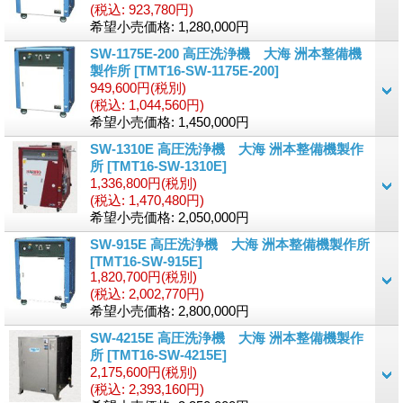
(税込
:
923,780円)
希望小売価格
:
1,280,000円
SW-1175E-200 高圧洗浄機 大海 洲本整備機
製作所
[TMT16-SW-1175E-200]
949,600円
(税別)
(税込
:
1,044,560円)
希望小売価格
:
1,450,000円
SW-1310E 高圧洗浄機 大海 洲本整備機製作
所
[TMT16-SW-1310E]
1,336,800円
(税別)
(税込
:
1,470,480円)
希望小売価格
:
2,050,000円
SW-915E 高圧洗浄機 大海 洲本整備機製作所
[TMT16-SW-915E]
1,820,700円
(税別)
(税込
:
2,002,770円)
希望小売価格
:
2,800,000円
SW-4215E 高圧洗浄機 大海 洲本整備機製作
所
[TMT16-SW-4215E]
2,175,600円
(税別)
(税込
:
2,393,160円)