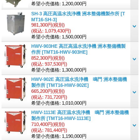
希望小売価格
:
1,200,000円
SH-3 高圧高温水洗浄機 洲本整備機製作所
[T
MT16-SH-3]
981,300円
(税別)
(税込
:
1,079,430円)
希望小売価格
:
1,500,000円
HWV-903HE 高圧高温水洗浄機 洲本整備機製
作所
[TMT16-HWV-903HE]
852,300円
(税別)
(税込
:
937,530円)
希望小売価格
:
1,300,000円
HWV-902E 高圧温水洗浄機 鳴門 洲本整備機
製作所
[TMT16-HWV-902E]
665,200円
(税別)
(税込
:
731,720円)
希望小売価格
:
1,010,000円
HWV-1113E 高圧温水洗浄機 鳴門 洲本整備機
製作所
[TMT16-HWV-1113E]
710,400円
(税別)
(税込
:
781,440円)
希望小売価格
:
1,190,000円