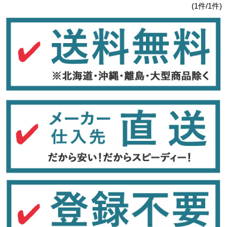
(1件/1件)