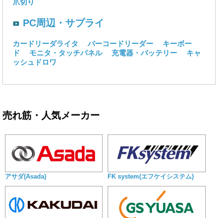
爪切り
PC周辺・サプライ
カードリーダライタ
バーコードリーダー
キーボー
ド
モニタ・タッチパネル
充電器・バッテリー
キャ
ッシュドロワ
売れ筋・人気メーカー
アサダ(Asada)
FK system(エフケイシステム)