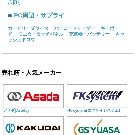
爪切り
PC周辺・サプライ
カードリーダライタ
バーコードリーダー
キーボー
ド
モニタ・タッチパネル
充電器・バッテリー
キャ
ッシュドロワ
売れ筋・人気メーカー
アサダ(Asada)
FK system(エフケイシステム)