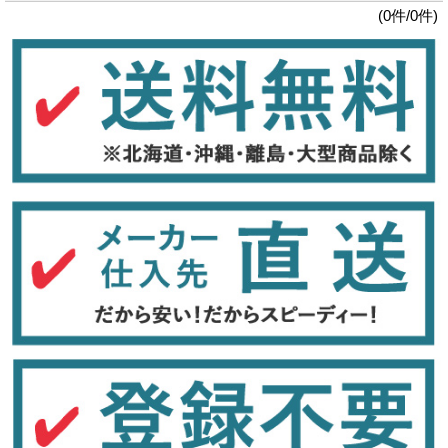
(0件/0件)