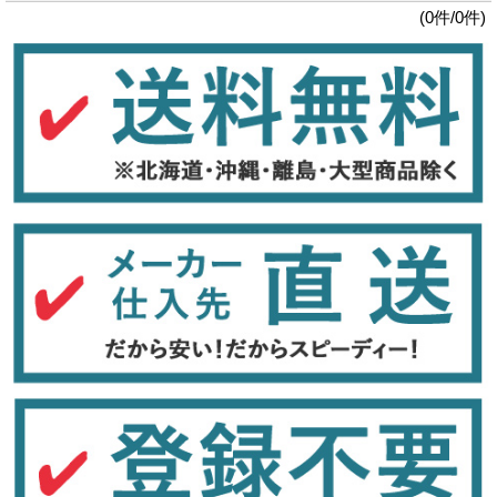
(0件/0件)