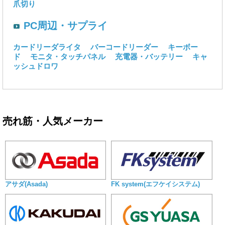
爪切り
PC周辺・サプライ
カードリーダライタ
バーコードリーダー
キーボー
ド
モニタ・タッチパネル
充電器・バッテリー
キャ
ッシュドロワ
売れ筋・人気メーカー
アサダ(Asada)
FK system(エフケイシステム)