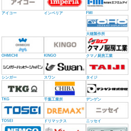
FMI
アイコー
インペリア
大穂製作所
OHMICHI
KINGO
クマノ厨房工業
シンガー
スワン
タイジ
TKG
千葉工業所
デンゲン
TOSEI
ドリマックス
ニッセイ