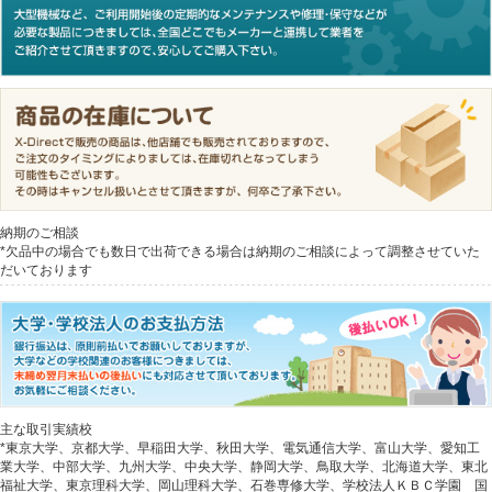
納期のご相談
*欠品中の場合でも数日で出荷できる場合は納期のご相談によって調整させていた
だいております
主な取引実績校
*東京大学、京都大学、早稲田大学、秋田大学、電気通信大学、富山大学、愛知工
業大学、中部大学、九州大学、中央大学、静岡大学、鳥取大学、北海道大学、東北
福祉大学、東京理科大学、岡山理科大学、石巻専修大学、学校法人ＫＢＣ学園 国