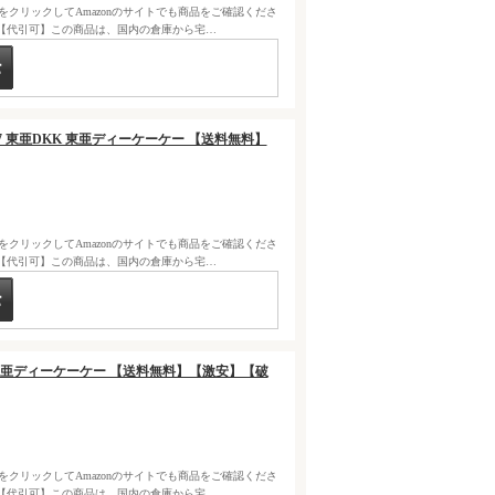
クをクリックしてAmazonのサイトでも商品をご確認くださ
【代引可】この商品は、国内の倉庫から宅…
-157 東亜DKK 東亜ディーケーケー 【送料無料】
クをクリックしてAmazonのサイトでも商品をご確認くださ
【代引可】この商品は、国内の倉庫から宅…
DKK 東亜ディーケーケー 【送料無料】【激安】【破
クをクリックしてAmazonのサイトでも商品をご確認くださ
【代引可】この商品は、国内の倉庫から宅…