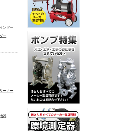
インダー
ダー
リーナー
機器