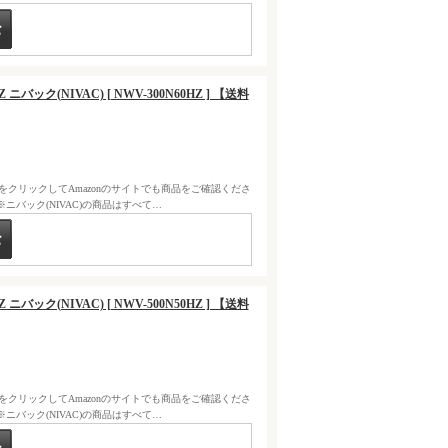
Z ニバック(NIVAC) [ NWV-300N60HZ ] 【送料
クをクリックしてAmazonのサイトでも商品をご確認くださ
バック(NIVAC)の商品はすべて…
Z ニバック(NIVAC) [ NWV-500N50HZ ] 【送料
クをクリックしてAmazonのサイトでも商品をご確認くださ
バック(NIVAC)の商品はすべて…