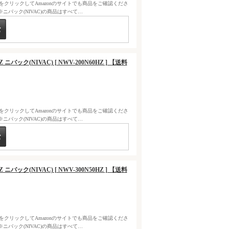
クをクリックしてAmazonのサイトでも商品をご確認くださ
バック(NIVAC)の商品はすべて…
Z ニバック(NIVAC) [ NWV-200N60HZ ] 【送料
クをクリックしてAmazonのサイトでも商品をご確認くださ
バック(NIVAC)の商品はすべて…
Z ニバック(NIVAC) [ NWV-300N50HZ ] 【送料
クをクリックしてAmazonのサイトでも商品をご確認くださ
バック(NIVAC)の商品はすべて…