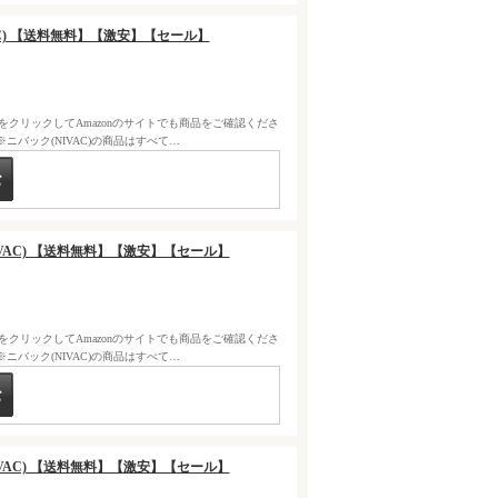
IVAC) 【送料無料】【激安】【セール】
クをクリックしてAmazonのサイトでも商品をご確認くださ
バック(NIVAC)の商品はすべて…
(NIVAC) 【送料無料】【激安】【セール】
クをクリックしてAmazonのサイトでも商品をご確認くださ
バック(NIVAC)の商品はすべて…
(NIVAC) 【送料無料】【激安】【セール】