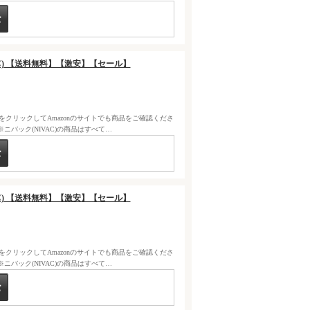
IVAC) 【送料無料】【激安】【セール】
クをクリックしてAmazonのサイトでも商品をご確認くださ
バック(NIVAC)の商品はすべて…
IVAC) 【送料無料】【激安】【セール】
クをクリックしてAmazonのサイトでも商品をご確認くださ
バック(NIVAC)の商品はすべて…