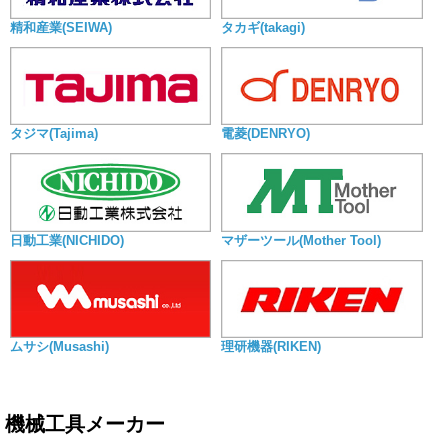
精和産業(SEIWA)
タカギ(takagi)
タジマ(Tajima)
電菱(DENRYO)
日動工業(NICHIDO)
マザーツール(Mother Tool)
ムサシ(Musashi)
理研機器(RIKEN)
機械工具メーカー