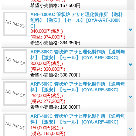
希望小売価格
:
157,500円
ARF-100KC 管状炉 アサヒ理化製作所 【送料
無料】【激安】【セール】
[OYA-ARF-100K
C]
340,000円
(税別)
(税込
:
374,000円)
希望小売価格
:
364,350円
ARF-80KC 管状炉 アサヒ理化製作所 【送料無
料】【激安】【セール】
[OYA-ARF-80KC]
300,000円
(税別)
(税込
:
330,000円)
希望小売価格
:
308,700円
ARF-50KC 管状炉 アサヒ理化製作所 【送料無
料】【激安】【セール】
[OYA-ARF-50KC]
252,000円
(税別)
(税込
:
277,200円)
希望小売価格
:
168,000円
ARF-40KC 管状炉 アサヒ理化製作所 【送料無
料】【激安】【セール】
[OYA-ARF-40KC]
150,000円
(税別)
(税込
:
165,000円)