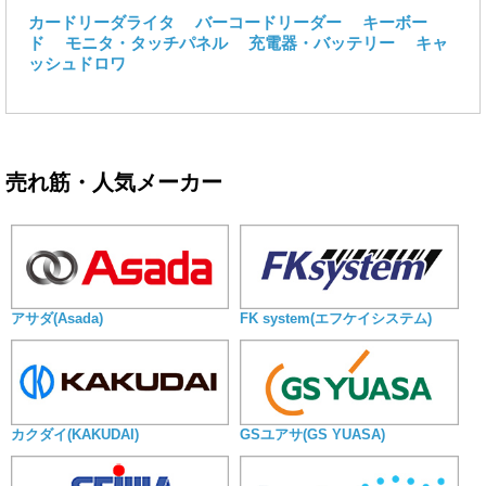
カードリーダライタ
バーコードリーダー
キーボー
ド
モニタ・タッチパネル
充電器・バッテリー
キャ
ッシュドロワ
売れ筋・人気メーカー
アサダ(Asada)
FK system(エフケイシステム)
カクダイ(KAKUDAI)
GSユアサ(GS YUASA)