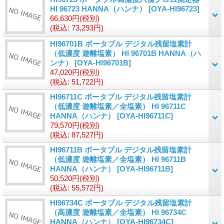
HI 96723 HANNA（ハンナ）
[OYA-HI96723]
66,630円
(税別)
(税込
:
73,293円)
HI96701B ポータブル デジタル残留塩素計
（低濃度 遊離塩素） HI 96701B HANNA（ハ
ンナ）
[OYA-HI96701B]
47,020円
(税別)
(税込
:
51,722円)
HI96711C ポータブル デジタル残留塩素計
（低濃度 遊離塩素／全塩素） HI 96711C
HANNA（ハンナ）
[OYA-HI96711C]
79,570円
(税別)
(税込
:
87,527円)
HI96711B ポータブル デジタル残留塩素計
（低濃度 遊離塩素／全塩素） HI 96711B
HANNA（ハンナ）
[OYA-HI96711B]
50,520円
(税別)
(税込
:
55,572円)
HI96734C ポータブル デジタル残留塩素計
（高濃度 遊離塩素／全塩素） HI 96734C
HANNA（ハンナ）
[OYA-HI96734C]