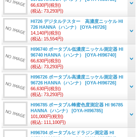
66,630円
(税別)
(税込
:
73,293円)
HI726 デジタルテスター 高濃度ニッケル HI
726 HANNA（ハンナ）
[OYA-HI726]
14,140円
(税別)
(税込
:
15,554円)
HI96740 ポータブル低濃度ニッケル測定器 HI
96740 HANNA（ハンナ）
[OYA-HI96740]
66,630円
(税別)
(税込
:
73,293円)
HI96726 ポータブル高濃度ニッケル測定器 HI
96726 HANNA（ハンナ）
[OYA-HI96726]
66,630円
(税別)
(税込
:
73,293円)
HI96785 ポータブル蜂蜜色度測定器 HI 96785
HANNA（ハンナ）
[OYA-HI96785]
101,000円
(税別)
(税込
:
111,100円)
HI96704 ポータブルヒドラジン測定器 HI