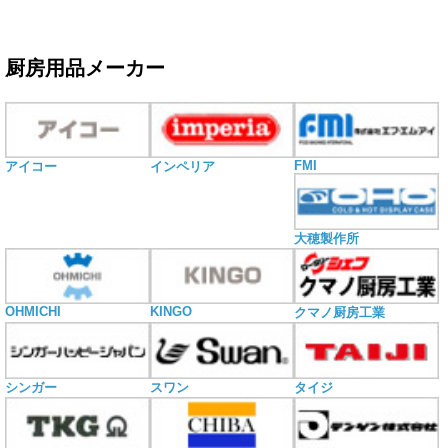
厨房用品メーカー
FMI
アイコー
インペリア
大穂製作所
OHMICHI
KINGO
クマノ厨房工業
シンガー
スワン
タイジ