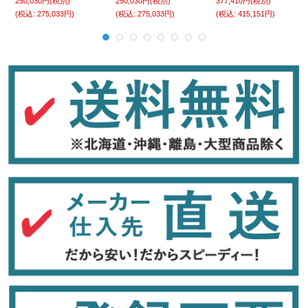
250,030円
(税別)
250,030円
(税別)
377,410円
(税別)
(税込
:
275,033円)
(税込
:
275,033円)
(税込
:
415,151円)