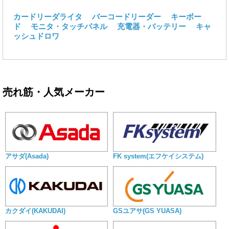
カードリーダライタ
バーコードリーダー
キーボー
ド
モニタ・タッチパネル
充電器・バッテリー
キャ
ッシュドロワ
売れ筋・人気メーカー
アサダ(Asada)
FK system(エフケイシステム)
カクダイ(KAKUDAI)
GSユアサ(GS YUASA)