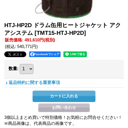
HTJ-HP2D ドラム缶用ヒートジャケット アク
アシステム
[TMT15-HTJ-HP2D]
販売価格
:
491,610円
(税別)
(税込
:
540,771円
)
Facebookでシェア
数量
:
返品特約に関する重要事項
3個以上まとめ買いで特別価格！お気軽にお問合せください！
※商品画像は、代表商品の画像です。