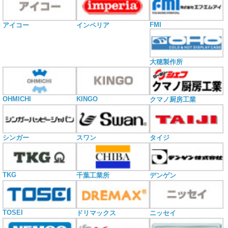
FMI
アイコー
インペリア
大穂製作所
OHMICHI
KINGO
クマノ厨房工業
シンガー
スワン
タイジ
TKG
千葉工業所
デンゲン
TOSEI
ドリマックス
ニッセイ