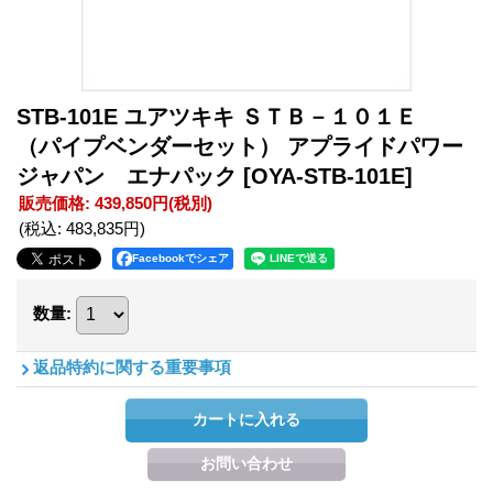
STB-101E ユアツキキ ＳＴＢ－１０１Ｅ
（パイプベンダーセット） アプライドパワー
ジャパン エナパック
[OYA-STB-101E]
販売価格
:
439,850円
(税別)
(税込
:
483,835円
)
Facebookでシェア
数量
:
返品特約に関する重要事項