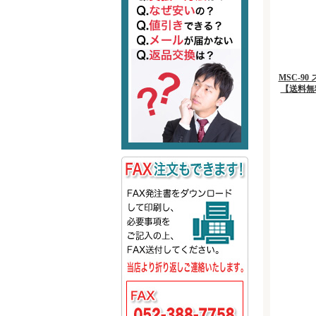
MSC-90
【送料無料