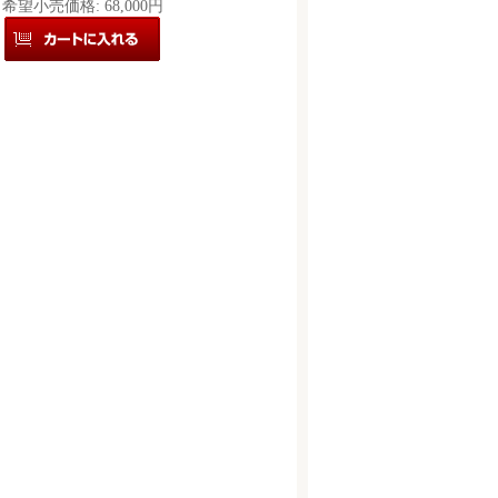
希望小売価格
:
68,000円