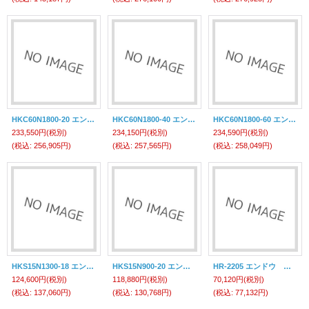
HKC60N1800-20 エンドウ ハンリョクキュウシュウバランサー 遠藤工業(ENDO)
HKC60N1800-40 エンドウ ハンリョクキュウシュウバランサー 遠藤工業(ENDO)
HKC60N1800-60 エンドウ ハンリョクキュウシュウバランサー 遠藤工業(ENDO)
233,550円
(税別)
234,150円
(税別)
234,590円
(税別)
(税込
:
256,905円)
(税込
:
257,565円)
(税込
:
258,049円)
HKS15N1300-18 エンドウ ハンリョクキュウシュウバランサー 遠藤工業(ENDO)
HKS15N900-20 エンドウ ハンリョクキュウシュウバランサー 遠藤工業(ENDO)
HR-2205 エンドウ ホースリール ＨＲ－２２０５ （ホースリール） 遠藤工業(ENDO)
124,600円
(税別)
118,880円
(税別)
70,120円
(税別)
(税込
:
137,060円)
(税込
:
130,768円)
(税込
:
77,132円)