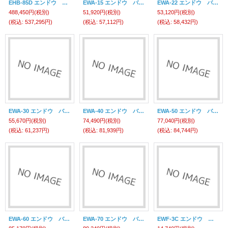
EHB-85D エンドウ エアバランサー ＥＨＢ－８５Ｄ （ホンタイ） 遠藤工業(ENDO)
EWA-15 エンドウ バランサー ＥＷＡ－１５ （スプリングバランサー） 遠藤工業(ENDO)
EWA-22 エンドウ バランサー ＥＷＡ－２２ （スプリングバランサー） 遠藤工業(ENDO)
488,450円
(税別)
51,920円
(税別)
53,120円
(税別)
(税込
:
537,295円)
(税込
:
57,112円)
(税込
:
58,432円)
EWA-30 エンドウ バランサー ＥＷＡ－３０ （スプリングバランサー） 遠藤工業(ENDO)
EWA-40 エンドウ バランサー ＥＷＡ－４０ （スプリングバランサー） 遠藤工業(ENDO)
EWA-50 エンドウ バランサー ＥＷＡ－５０ （スプリングバランサー） 遠藤工業(ENDO)
55,670円
(税別)
74,490円
(税別)
77,040円
(税別)
(税込
:
61,237円)
(税込
:
81,939円)
(税込
:
84,744円)
EWA-60 エンドウ バランサー ＥＷＡ－６０ （スプリングバランサー） 遠藤工業(ENDO)
EWA-70 エンドウ バランサー ＥＷＡ－７０ （スプリングバランサー） 遠藤工業(ENDO)
EWF-3C エンドウ バランサー 遠藤工業(ENDO)