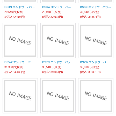
BS3N エンドウ バランサー 遠藤工業(ENDO)
BS3W エンドウ バランサー 遠藤工業(ENDO)
BS5N エンドウ バランサー 遠藤工業(ENDO)
29,640円
(税別)
29,940円
(税別)
30,840円
(税別)
(税込
:
32,604円)
(税込
:
32,934円)
(税込
:
33,924円)
BS5W エンドウ バランサー 遠藤工業(ENDO)
BS7N エンドウ バランサー 遠藤工業(ENDO)
BS7W エンドウ バランサー 遠藤工業(ENDO)
31,300円
(税別)
35,510円
(税別)
35,810円
(税別)
(税込
:
34,430円)
(税込
:
39,061円)
(税込
:
39,391円)