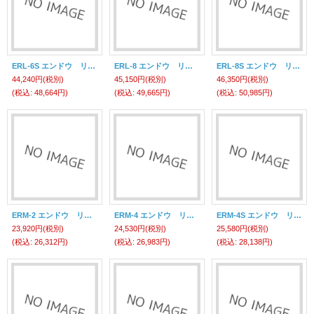
ERL-6S エンドウ リトラクター ERL-6S (ラッカボウシソウチツキ) 遠藤工業(ENDO)
ERL-8 エンドウ リトラクター ERL-8 遠藤工業(ENDO)
ERL-8S エンドウ リトラクター ERL-8S (ラッカボウシソウチツキ) 遠藤工業(ENDO)
44,240円
(税別)
45,150円
(税別)
46,350円
(税別)
(税込
:
48,664円)
(税込
:
49,665円)
(税込
:
50,985円)
ERM-2 エンドウ リトラクター ERM-2 遠藤工業(ENDO)
ERM-4 エンドウ リトラクター ERM-4 遠藤工業(ENDO)
ERM-4S エンドウ リトラクター ERM-4S (ラッカボウシソウチツキ) 遠藤工業(ENDO)
23,920円
(税別)
24,530円
(税別)
25,580円
(税別)
(税込
:
26,312円)
(税込
:
26,983円)
(税込
:
28,138円)