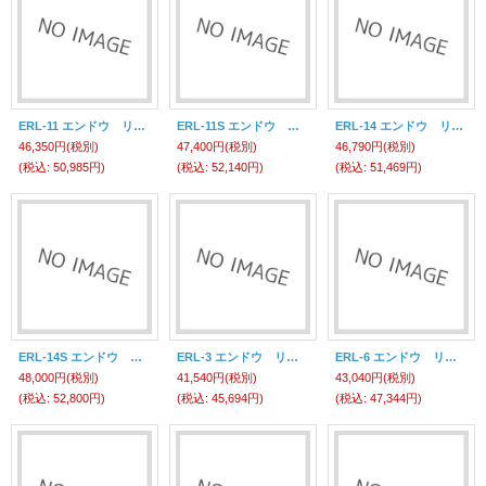
ERL-11 エンドウ リトラクター ERL-11 遠藤工業(ENDO)
ERL-11S エンドウ リトラクター ERL-11S (ラッカボウシソウチツキ) 遠藤工業(ENDO)
ERL-14 エンドウ リトラクター ERL-14 遠藤工業(ENDO)
46,350円
(税別)
47,400円
(税別)
46,790円
(税別)
(税込
:
50,985円)
(税込
:
52,140円)
(税込
:
51,469円)
ERL-14S エンドウ リトラクター ERL-14S (ラッカボウシソウチツキ) 遠藤工業(ENDO)
ERL-3 エンドウ リトラクター ERL-3 遠藤工業(ENDO)
ERL-6 エンドウ リトラクター ERL-6 遠藤工業(ENDO)
48,000円
(税別)
41,540円
(税別)
43,040円
(税別)
(税込
:
52,800円)
(税込
:
45,694円)
(税込
:
47,344円)