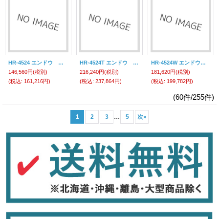
HR-4524 エンドウ ホースリール ＨＲ－４５２４ （ホースリール） 遠藤工業(ENDO)
HR-4524T エンドウ ホースリール ＨＲ－４５２４Ｔ （ホースリール） 遠藤工業(ENDO)
HR-4524W エンドウ ホースリール ＨＲ－４５２４Ｗ （ホースリール） 遠藤工業(ENDO)
146,560円
(税別)
216,240円
(税別)
181,620円
(税別)
(税込
:
161,216円)
(税込
:
237,864円)
(税込
:
199,782円)
(60件/255件)
...
1
2
3
5
次
»