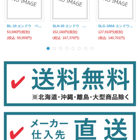
BL-10 エンドウ ベルトロック 遠藤工業(ENDO)
SLH-20 エンドウ セルフロック 遠藤工業(ENDO)
SLG-100A エンドウ セルフロック 遠藤工業(ENDO)
53,690円
(税別)
152,160円
(税別)
127,910円
(税別)
(税込
:
59,059円)
(税込
:
167,376円)
(税込
:
140,701円)