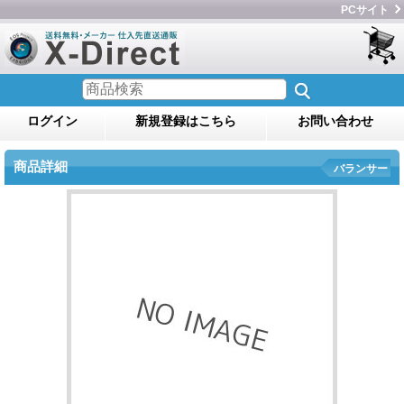
PCサイト
ログイン
新規登録はこちら
お問い合わせ
商品詳細
バランサー