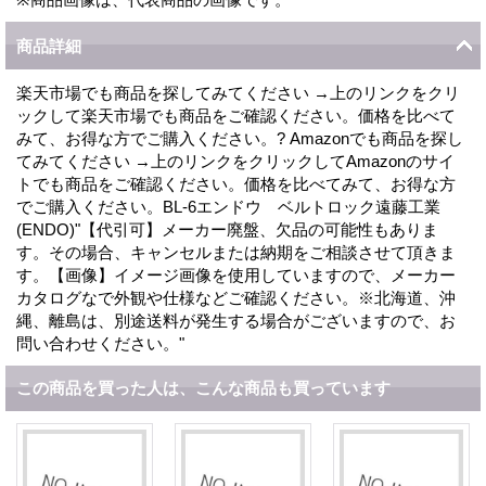
商品詳細
楽天市場でも商品を探してみてください →上のリンクをクリ
ックして楽天市場でも商品をご確認ください。価格を比べて
みて、お得な方でご購入ください。? Amazonでも商品を探し
てみてください →上のリンクをクリックしてAmazonのサイ
トでも商品をご確認ください。価格を比べてみて、お得な方
でご購入ください。BL-6エンドウ ベルトロック遠藤工業
(ENDO)"【代引可】メーカー廃盤、欠品の可能性もありま
す。その場合、キャンセルまたは納期をご相談させて頂きま
す。【画像】イメージ画像を使用していますので、メーカー
カタログなで外観や仕様などご確認ください。※北海道、沖
縄、離島は、別途送料が発生する場合がございますので、お
問い合わせください。"
この商品を買った人は、こんな商品も買っています