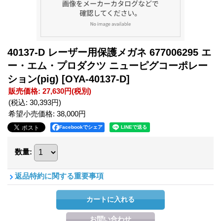
40137-D レーザー用保護メガネ 677006295 エ
ー・エム・プロダクツ ニューピグコーポレー
ション(pig)
[OYA-40137-D]
販売価格
:
27,630円
(税別)
(税込
:
30,393円
)
希望小売価格
:
38,000円
Facebookでシェア
数量
:
返品特約に関する重要事項