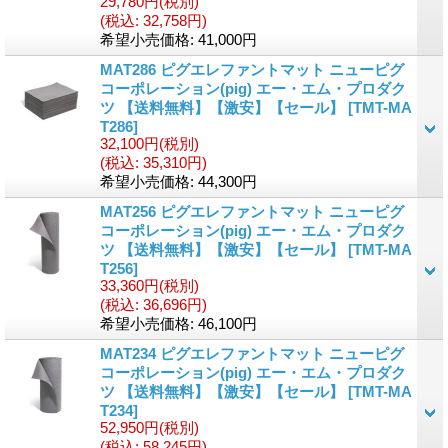
29,780円
(税別)
(税込
:
32,758円)
希望小売価格
:
41,000円
MAT286 ピグエレファントマット ニューピグ
コーポレーション(pig) エー・エム・プロダク
ツ 【送料無料】【激安】【セール】
[
TMT-MA
T286
]
32,100円
(税別)
(税込
:
35,310円)
希望小売価格
:
44,300円
MAT256 ピグエレファントマット ニューピグ
コーポレーション(pig) エー・エム・プロダク
ツ 【送料無料】【激安】【セール】
[
TMT-MA
T256
]
33,360円
(税別)
(税込
:
36,696円)
希望小売価格
:
46,100円
MAT234 ピグエレファントマット ニューピグ
コーポレーション(pig) エー・エム・プロダク
ツ 【送料無料】【激安】【セール】
[
TMT-MA
T234
]
52,950円
(税別)
(税込
:
58,245円)