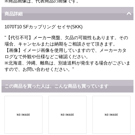
※商品画像は、代表商品の画像です。
商品詳細
1070T10 SFカップリング セイサ(SKK)
"【代引不可】メーカー廃盤、欠品の可能性もあります。その
場合、キャンセルまたは納期をご相談させて頂きます。
【画像】イメージ画像を使用していますので、メーカーカタ
ログなで外観や仕様などご確認ください。
※北海道、沖縄、離島は、別途送料が発生する場合がございま
すので、お問い合わせください。"
この商品を買った人は、こんな商品も買っています