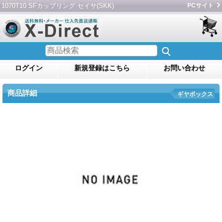
1070T10 SFカップリング セイサ(SKK)
PCサイト
ログイン
新規登録はこちら
お問い合わせ
商品詳細
ギヤボックス