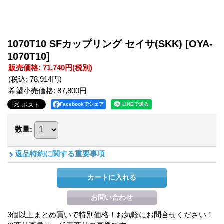
1070T10 SFカップリング セイサ(SKK)
[OYA-
1070T10]
販売価格
:
71,740円
(税別)
(税込
:
78,914円
)
希望小売価格
:
87,800円
Facebookでシェア
数量
:
返品特約に関する重要事項
3個以上まとめ買いで特別価格！お気軽にお問合せください！