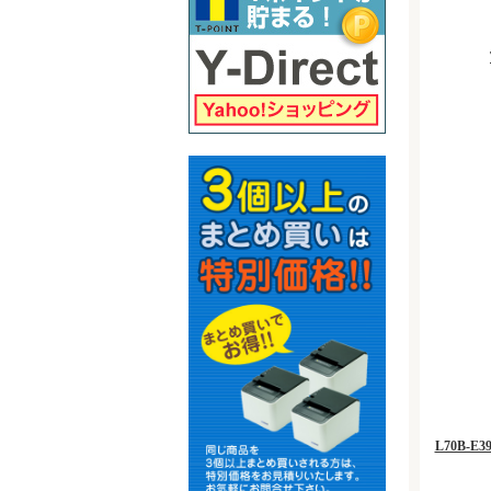
L70B-