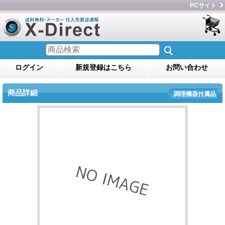
PCサイト
ログイン
新規登録はこちら
お問い合わせ
商品詳細
調理機器付属品