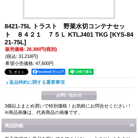
8421-75L トラスト 野菜水切コンテナセッ
ト ８４２１ ７５Ｌ KTLJ401 TKG
[KYS-84
21-75L]
販売価格
:
28,380円
(税別)
(税込
:
31,218円
)
希望小売価格
:
47,600円
Facebookでシェア
返品特約に関する重要事項
3個以上まとめ買いで特別価格！お気軽にお問合せください！
※商品画像は、代表商品の画像です。
商品詳細