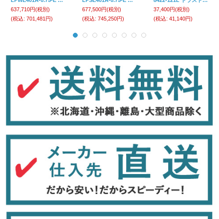
637,710円
(税別)
677,500円
(税別)
37,400円
(税別)
(税込
:
701,481円)
(税込
:
745,250円)
(税込
:
41,140円)