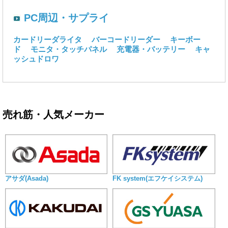
PC周辺・サプライ
カードリーダライタ
バーコードリーダー
キーボー
ド
モニタ・タッチパネル
充電器・バッテリー
キャ
ッシュドロワ
売れ筋・人気メーカー
アサダ(Asada)
FK system(エフケイシステム)