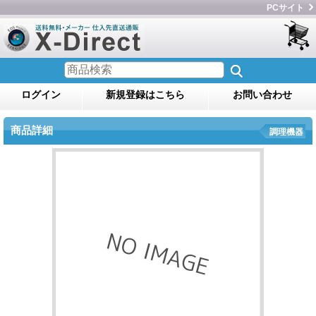
PCサイト
ログイン
新規登録はこちら
お問い合わせ
商品詳細
調理機器