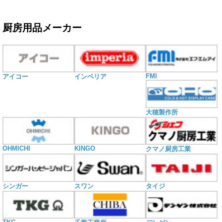
厨房用品メーカー
FMI
アイコー
インペリア
大穂製作所
OHMICHI
KINGO
クマノ厨房工業
シンガー
スワン
タイジ