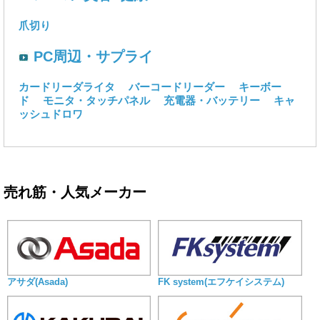
爪切り
PC周辺・サプライ
カードリーダライタ
バーコードリーダー
キーボー
ド
モニタ・タッチパネル
充電器・バッテリー
キャ
ッシュドロワ
売れ筋・人気メーカー
アサダ(Asada)
FK system(エフケイシステム)