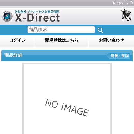
PCサイト
ログイン
新規登録はこちら
お問い合わせ
商品詳細
研磨・研削