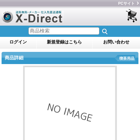
PCサイト
ログイン
新規登録はこちら
お問い合わせ
商品詳細
喫茶用品