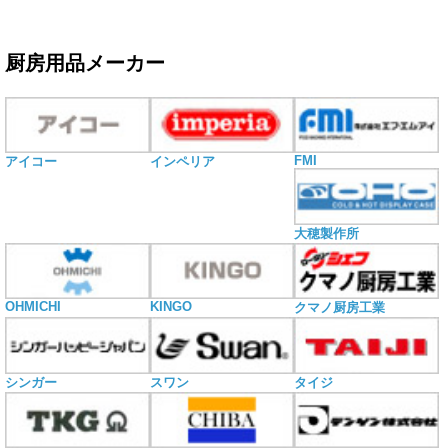
厨房用品メーカー
FMI
アイコー
インペリア
大穂製作所
OHMICHI
KINGO
クマノ厨房工業
シンガー
スワン
タイジ