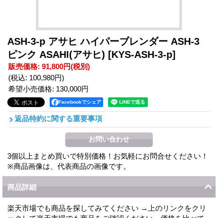
ASH-3-p アサヒ ハイパーブレンダー ASH-3
ピンク ASAHI(アサヒ)
[KYS-ASH-3-p]
販売価格
:
91,800円
(税別)
(税込
:
100,980円
)
希望小売価格
:
130,000円
Facebookでシェア
返品特約に関する重要事項
3個以上まとめ買いで特別価格！お気軽にお問合せください！
※商品画像は、代表商品の画像です。
商品詳細
楽天市場でも商品を探してみてください →上のリンクをクリ