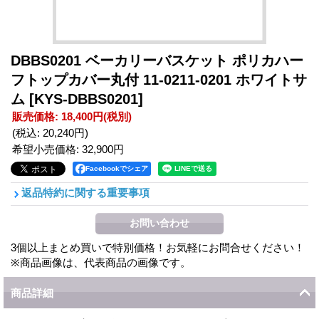
DBBS0201 ベーカリーバスケット ポリカハー
フトップカバー丸付 11-0211-0201 ホワイトサ
ム
[KYS-DBBS0201]
販売価格
:
18,400円
(税別)
(税込
:
20,240円
)
希望小売価格
:
32,900円
Facebookでシェア
返品特約に関する重要事項
3個以上まとめ買いで特別価格！お気軽にお問合せください！
※商品画像は、代表商品の画像です。
商品詳細