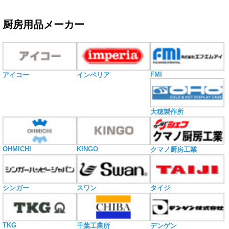
厨房用品メーカー
FMI
アイコー
インペリア
大穂製作所
OHMICHI
KINGO
クマノ厨房工業
シンガー
スワン
タイジ
TKG
千葉工業所
デンゲン