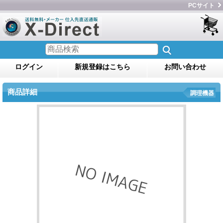
PCサイト
ログイン
新規登録はこちら
お問い合わせ
商品詳細
調理機器