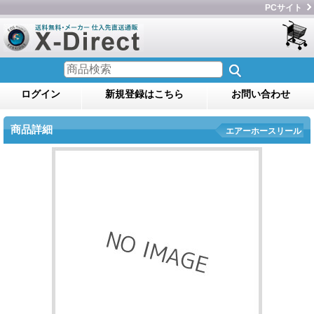
PCサイト
ログイン
新規登録はこちら
お問い合わせ
商品詳細
エアーホースリール