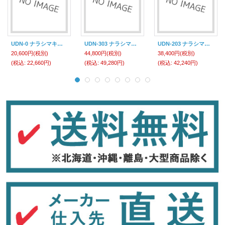
UDN-0 ナラシマキエヤーリール ハタヤリミテッド
UDN-303 ナラシマキエヤーリール ハタヤリミテッド
UDN-203 ナラシマキエヤーリール ハタヤリミテッド
20,600円
(税別)
44,800円
(税別)
38,400円
(税別)
(税込
:
22,660円)
(税込
:
49,280円)
(税込
:
42,240円)