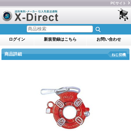
PCサイト
ログイン
新規登録はこちら
お問い合わせ
商品詳細
ねじ切機