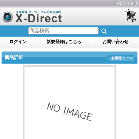
PCサイト
ログイン
新規登録はこちら
お問い合わせ
商品詳細
自動巻リール