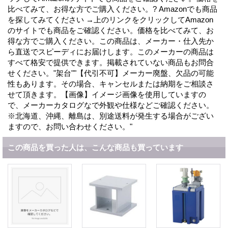
比べてみて、お得な方でご購入ください。? Amazonでも商品
を探してみてください →上のリンクをクリックしてAmazon
のサイトでも商品をご確認ください。価格を比べてみて、お
得な方でご購入ください。この商品は、メーカー・仕入先か
ら直送でスピーディにお届けします。このメーカーの商品は
すべて格安で提供できます。掲載されていない商品もお問合
せください。"架台""【代引不可】メーカー廃盤、欠品の可能
性もあります。その場合、キャンセルまたは納期をご相談さ
せて頂きます。【画像】イメージ画像を使用していますの
で、メーカーカタログなで外観や仕様などご確認ください。
※北海道、沖縄、離島は、別途送料が発生する場合がござい
ますので、お問い合わせください。"
この商品を買った人は、こんな商品も買っています