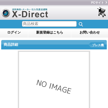
PCサイト
ログイン
新規登録はこちら
お問い合わせ
商品詳細
プレス機