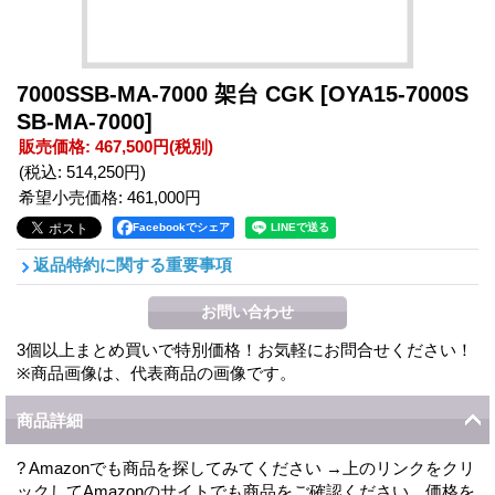
7000SSB-MA-7000 架台 CGK
[OYA15-7000S
SB-MA-7000]
販売価格
:
467,500円
(税別)
(税込
:
514,250円
)
希望小売価格
:
461,000円
Facebookでシェア
返品特約に関する重要事項
3個以上まとめ買いで特別価格！お気軽にお問合せください！
※商品画像は、代表商品の画像です。
商品詳細
? Amazonでも商品を探してみてください →上のリンクをクリ
ックしてAmazonのサイトでも商品をご確認ください。価格を