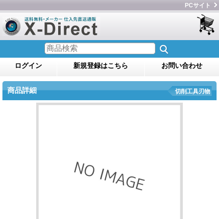
PCサイト
ログイン
新規登録はこちら
お問い合わせ
商品詳細
切削工具刃物