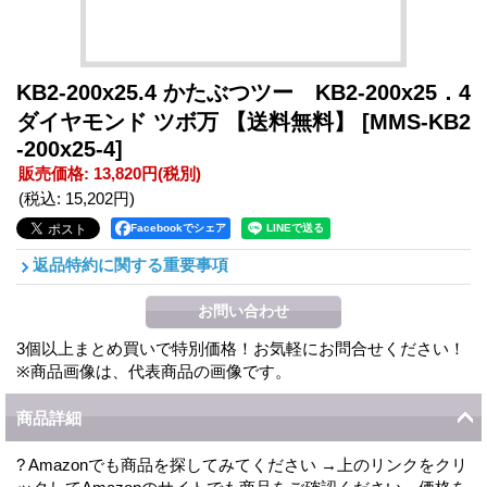
KB2-200x25.4 かたぶつツー KB2-200x25．4
ダイヤモンド ツボ万 【送料無料】
[MMS-KB2
-200x25-4]
販売価格
:
13,820円
(税別)
(税込
:
15,202円
)
Facebookでシェア
返品特約に関する重要事項
3個以上まとめ買いで特別価格！お気軽にお問合せください！
※商品画像は、代表商品の画像です。
商品詳細
? Amazonでも商品を探してみてください →上のリンクをクリ