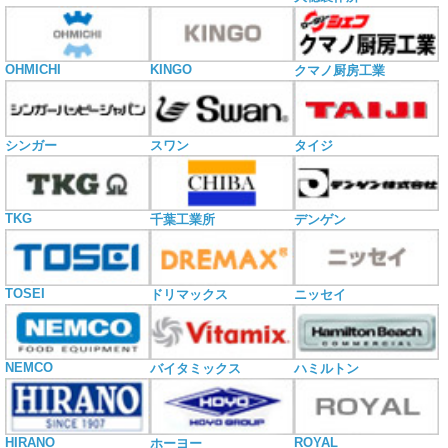
OHMICHI
KINGO
クマノ厨房工業
シンガー
スワン
タイジ
TKG
千葉工業所
デンゲン
TOSEI
ドリマックス
ニッセイ
NEMCO
バイタミックス
ハミルトン
HIRANO
ROYAL
ホーヨー