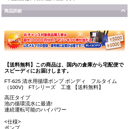
商品詳細
【送料無料】この商品は、国内の倉庫から宅配便で
スピーディにお届けします。
FT-625 清水用循環ポンプ ポンディ フルタイム
（100V) FTシリーズ 工進 【送料無料】
高圧タイプ
池の循環流水に最適!
連続運転可能のハイパワー
<仕様>
ポンプ