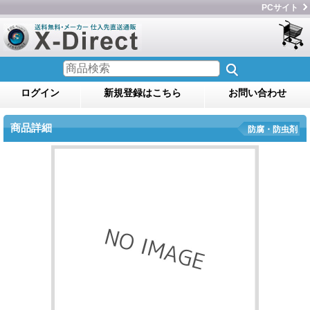
PCサイト
ログイン
新規登録はこちら
お問い合わせ
商品詳細
防腐・防虫剤