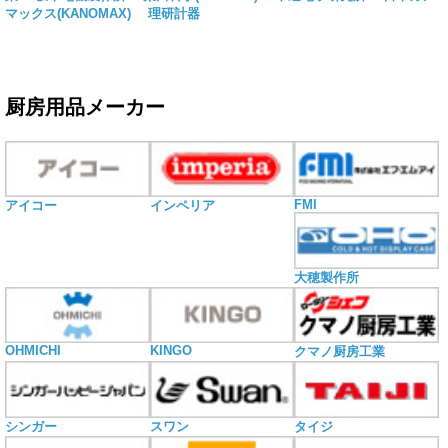
マックス(KANOMAX)
理研計器
厨房用品メーカー
FMI
アイコー
インペリア
大穂製作所
OHMICHI
KINGO
クマノ厨房工業
シンガー
スワン
タイジ