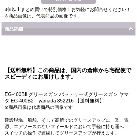
3個以上まとめ買いで特別価格！お気軽にお問合せください！
※商品画像は、代表商品の画像です。
商品詳細
【送料無料】この商品は、国内の倉庫から宅配便で
スピーディにお届けします。
EG-400BII グリースガン バッテリー式グリースガン ヤマ
ダ EG-400B2 yamada 852216 【送料無料】
※商品画像は代表商品の画像です
建設現場、船舶、そして高所でのグリースアップに、又、電
源、エアソースのないフィールドにおいて手軽に持ち運べ、
スイッチの操作で連続してグリースアップが行えます。