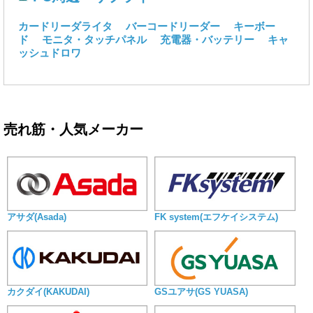
カードリーダライタ
バーコードリーダー
キーボー
ド
モニタ・タッチパネル
充電器・バッテリー
キャ
ッシュドロワ
売れ筋・人気メーカー
アサダ(Asada)
FK system(エフケイシステム)
カクダイ(KAKUDAI)
GSユアサ(GS YUASA)