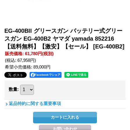
EG-400BII グリースガン バッテリー式グリー
スガン EG-400B2 ヤマダ yamada 852216
【送料無料】【激安】【セール】
[EG-400B2]
販売価格
:
61,780円
(税別)
(税込
:
67,958円
)
希望小売価格
:
89,000円
Facebookでシェア
数量
:
返品特約に関する重要事項