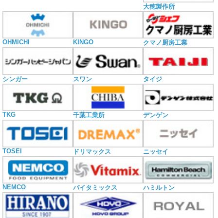
大穂製作所
OHMICHI
KINGO
クマノ厨房工業
シンガー
スワン
タイジ
TKG
千葉工業所
デンゲン
TOSEI
ドリマックス
ニッセイ
NEMCO
バイタミックス
ハミルトン