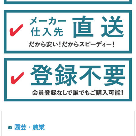
園芸・農業