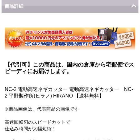
商品詳細
【代引可】この商品は、国内の倉庫から宅配便でス
ピーディにお届けします。
NC-2 電動高速ネギカッター 電動高速ネギカッター NC-
2 平野製作所(ヒラノ) HIRANO 【送料無料】
※商品画像は、代表商品の画像です
高速回転刃のスピードカットで
仕込み時間が大幅短縮！