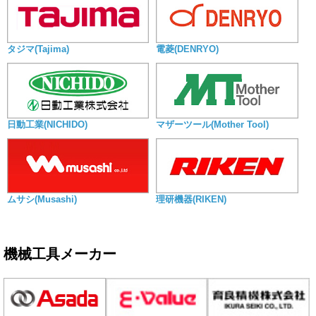
タジマ(Tajima)
電菱(DENRYO)
日動工業(NICHIDO)
マザーツール(Mother Tool)
ムサシ(Musashi)
理研機器(RIKEN)
機械工具メーカー