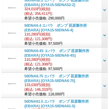
50DNA52.2 エバラ ポンプ 荏原製作所
(EBARA)
[OYA15-50DNA52-2]
324,010円
(税別)
(税込
:
356,411円)
希望小売価格
:
290,000円
50DNA6.4 エバラ ポンプ 荏原製作所
(EBARA)
[OYA15-50DNA6-4]
110,280円
(税別)
(税込
:
121,308円)
希望小売価格
:
97,500円
50DNA6.4S エバラ ポンプ 荏原製作所
(EBARA)
[OYA15-50DNA6-4S]
110,280円
(税別)
(税込
:
121,308円)
希望小売価格
:
97,500円
50DNA6.75 エバラ ポンプ 荏原製作所
(EBARA)
[OYA15-50DNA6-75]
133,030円
(税別)
(税込
:
146,333円)
希望小売価格
:
118,000円
50DNA61.5 エバラ ポンプ 荏原製作所
(EBARA)
[OYA15-50DNA61-5]