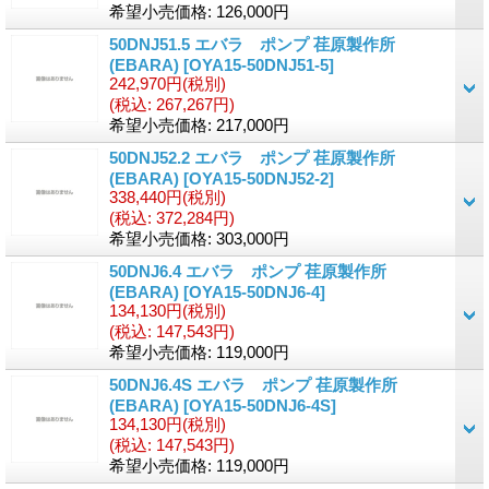
希望小売価格
:
126,000円
50DNJ51.5 エバラ ポンプ 荏原製作所
(EBARA)
[OYA15-50DNJ51-5]
242,970円
(税別)
(税込
:
267,267円)
希望小売価格
:
217,000円
50DNJ52.2 エバラ ポンプ 荏原製作所
(EBARA)
[OYA15-50DNJ52-2]
338,440円
(税別)
(税込
:
372,284円)
希望小売価格
:
303,000円
50DNJ6.4 エバラ ポンプ 荏原製作所
(EBARA)
[OYA15-50DNJ6-4]
134,130円
(税別)
(税込
:
147,543円)
希望小売価格
:
119,000円
50DNJ6.4S エバラ ポンプ 荏原製作所
(EBARA)
[OYA15-50DNJ6-4S]
134,130円
(税別)
(税込
:
147,543円)
希望小売価格
:
119,000円