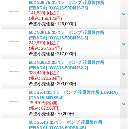
50DNJ6.75 エバラ ポンプ 荏原製作所
(EBARA)
[OYA15-50DNJ6-75]
141,930円
(税別)
(税込
:
156,123円)
希望小売価格
:
126,000円
50DNJ61.5 エバラ ポンプ 荏原製作所
(EBARA)
[OYA15-50DNJ61-5]
242,970円
(税別)
(税込
:
267,267円)
希望小売価格
:
217,000円
50DNJ62.2 エバラ ポンプ 荏原製作所
(EBARA)
[OYA15-50DNJ62-2]
338,440円
(税別)
(税込
:
372,284円)
希望小売価格
:
303,000円
50DS5.4 エバラ ポンプ 荏原製作所(EBARA)
[OYA15-50DS5-4]
79,970円
(税別)
(税込
:
87,967円)
希望小売価格
:
70,200円
50DS5.4S エバラ ポンプ 荏原製作所
(EBARA)
[OYA15-50DS5-4S]