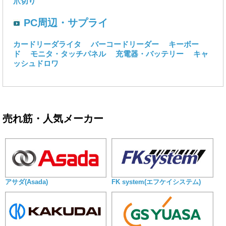
爪切り
PC周辺・サプライ
カードリーダライタ
バーコードリーダー
キーボー
ド
モニタ・タッチパネル
充電器・バッテリー
キャ
ッシュドロワ
売れ筋・人気メーカー
アサダ(Asada)
FK system(エフケイシステム)