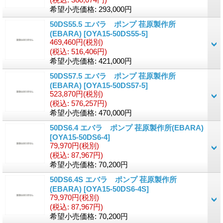
希望小売価格
:
293,000円
50DS55.5 エバラ ポンプ 荏原製作所
(EBARA)
[OYA15-50DS55-5]
469,460円
(税別)
(税込
:
516,406円)
希望小売価格
:
421,000円
50DS57.5 エバラ ポンプ 荏原製作所
(EBARA)
[OYA15-50DS57-5]
523,870円
(税別)
(税込
:
576,257円)
希望小売価格
:
470,000円
50DS6.4 エバラ ポンプ 荏原製作所(EBARA)
[OYA15-50DS6-4]
79,970円
(税別)
(税込
:
87,967円)
希望小売価格
:
70,200円
50DS6.4S エバラ ポンプ 荏原製作所
(EBARA)
[OYA15-50DS6-4S]
79,970円
(税別)
(税込
:
87,967円)
希望小売価格
:
70,200円