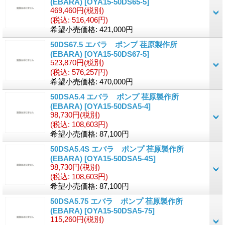
(EBARA)
[OYA15-50DS65-5]
469,460円
(税別)
(税込
:
516,406円)
希望小売価格
:
421,000円
50DS67.5 エバラ ポンプ 荏原製作所
(EBARA)
[OYA15-50DS67-5]
523,870円
(税別)
(税込
:
576,257円)
希望小売価格
:
470,000円
50DSA5.4 エバラ ポンプ 荏原製作所
(EBARA)
[OYA15-50DSA5-4]
98,730円
(税別)
(税込
:
108,603円)
希望小売価格
:
87,100円
50DSA5.4S エバラ ポンプ 荏原製作所
(EBARA)
[OYA15-50DSA5-4S]
98,730円
(税別)
(税込
:
108,603円)
希望小売価格
:
87,100円
50DSA5.75 エバラ ポンプ 荏原製作所
(EBARA)
[OYA15-50DSA5-75]
115,260円
(税別)