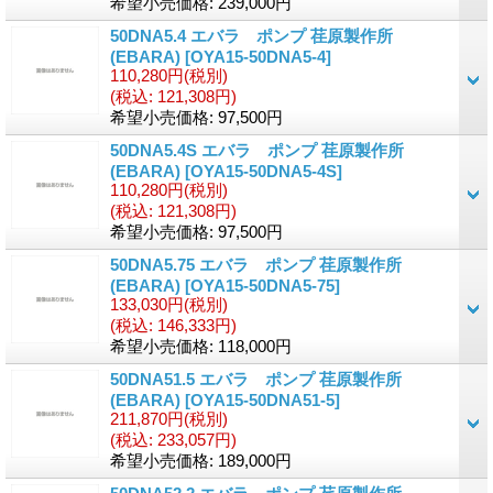
希望小売価格
:
239,000円
50DNA5.4 エバラ ポンプ 荏原製作所
(EBARA)
[OYA15-50DNA5-4]
110,280円
(税別)
(税込
:
121,308円)
希望小売価格
:
97,500円
50DNA5.4S エバラ ポンプ 荏原製作所
(EBARA)
[OYA15-50DNA5-4S]
110,280円
(税別)
(税込
:
121,308円)
希望小売価格
:
97,500円
50DNA5.75 エバラ ポンプ 荏原製作所
(EBARA)
[OYA15-50DNA5-75]
133,030円
(税別)
(税込
:
146,333円)
希望小売価格
:
118,000円
50DNA51.5 エバラ ポンプ 荏原製作所
(EBARA)
[OYA15-50DNA51-5]
211,870円
(税別)
(税込
:
233,057円)
希望小売価格
:
189,000円