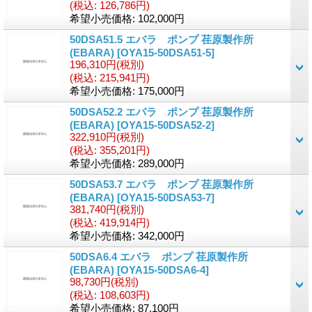
(税込
:
126,786円)
希望小売価格
:
102,000円
50DSA51.5 エバラ ポンプ 荏原製作所
(EBARA)
[OYA15-50DSA51-5]
196,310円
(税別)
(税込
:
215,941円)
希望小売価格
:
175,000円
50DSA52.2 エバラ ポンプ 荏原製作所
(EBARA)
[OYA15-50DSA52-2]
322,910円
(税別)
(税込
:
355,201円)
希望小売価格
:
289,000円
50DSA53.7 エバラ ポンプ 荏原製作所
(EBARA)
[OYA15-50DSA53-7]
381,740円
(税別)
(税込
:
419,914円)
希望小売価格
:
342,000円
50DSA6.4 エバラ ポンプ 荏原製作所
(EBARA)
[OYA15-50DSA6-4]
98,730円
(税別)
(税込
:
108,603円)
希望小売価格
:
87,100円