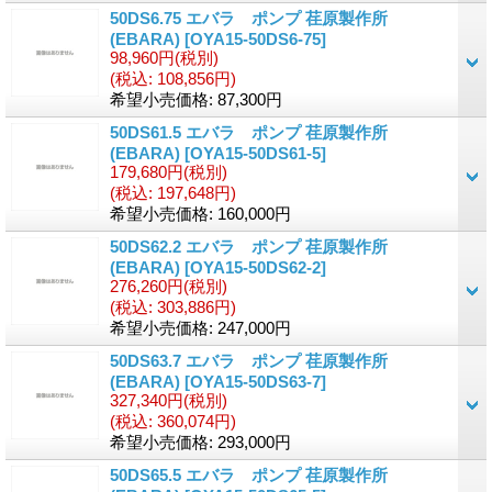
50DS6.75 エバラ ポンプ 荏原製作所
(EBARA)
[OYA15-50DS6-75]
98,960円
(税別)
(税込
:
108,856円)
希望小売価格
:
87,300円
50DS61.5 エバラ ポンプ 荏原製作所
(EBARA)
[OYA15-50DS61-5]
179,680円
(税別)
(税込
:
197,648円)
希望小売価格
:
160,000円
50DS62.2 エバラ ポンプ 荏原製作所
(EBARA)
[OYA15-50DS62-2]
276,260円
(税別)
(税込
:
303,886円)
希望小売価格
:
247,000円
50DS63.7 エバラ ポンプ 荏原製作所
(EBARA)
[OYA15-50DS63-7]
327,340円
(税別)
(税込
:
360,074円)
希望小売価格
:
293,000円
50DS65.5 エバラ ポンプ 荏原製作所