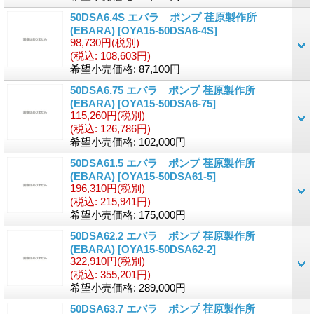
50DSA6.4S エバラ ポンプ 荏原製作所
(EBARA)
[OYA15-50DSA6-4S]
98,730円
(税別)
(税込
:
108,603円)
希望小売価格
:
87,100円
50DSA6.75 エバラ ポンプ 荏原製作所
(EBARA)
[OYA15-50DSA6-75]
115,260円
(税別)
(税込
:
126,786円)
希望小売価格
:
102,000円
50DSA61.5 エバラ ポンプ 荏原製作所
(EBARA)
[OYA15-50DSA61-5]
196,310円
(税別)
(税込
:
215,941円)
希望小売価格
:
175,000円
50DSA62.2 エバラ ポンプ 荏原製作所
(EBARA)
[OYA15-50DSA62-2]
322,910円
(税別)
(税込
:
355,201円)
希望小売価格
:
289,000円
50DSA63.7 エバラ ポンプ 荏原製作所