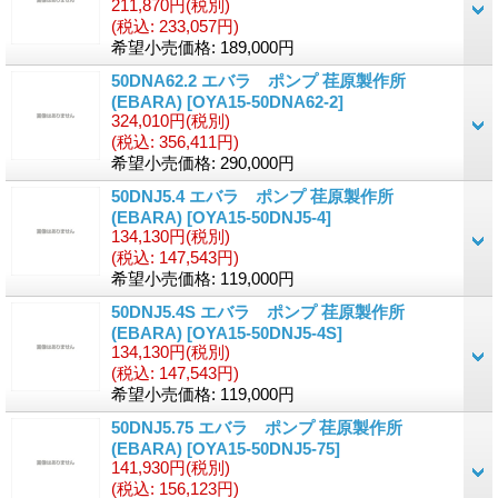
211,870円
(税別)
(税込
:
233,057円)
希望小売価格
:
189,000円
50DNA62.2 エバラ ポンプ 荏原製作所
(EBARA)
[OYA15-50DNA62-2]
324,010円
(税別)
(税込
:
356,411円)
希望小売価格
:
290,000円
50DNJ5.4 エバラ ポンプ 荏原製作所
(EBARA)
[OYA15-50DNJ5-4]
134,130円
(税別)
(税込
:
147,543円)
希望小売価格
:
119,000円
50DNJ5.4S エバラ ポンプ 荏原製作所
(EBARA)
[OYA15-50DNJ5-4S]
134,130円
(税別)
(税込
:
147,543円)
希望小売価格
:
119,000円
50DNJ5.75 エバラ ポンプ 荏原製作所
(EBARA)
[OYA15-50DNJ5-75]
141,930円
(税別)
(税込
:
156,123円)