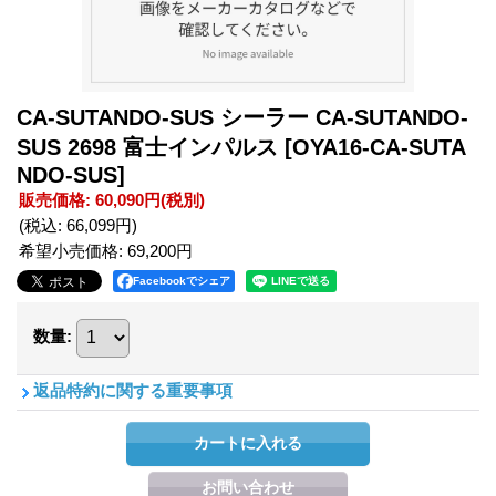
CA-SUTANDO-SUS シーラー CA-SUTANDO-
SUS 2698 富士インパルス
[OYA16-CA-SUTA
NDO-SUS]
販売価格
:
60,090円
(税別)
(税込
:
66,099円
)
希望小売価格
:
69,200円
Facebookでシェア
数量
:
返品特約に関する重要事項