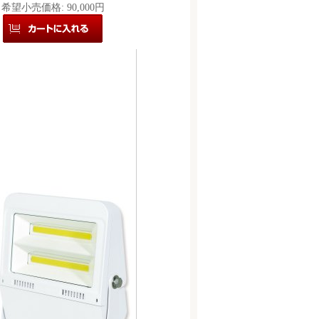
希望小売価格
:
90,000円