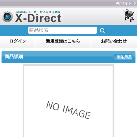
PCサイト
ログイン
新規登録はこちら
お問い合わせ
商品詳細
喫茶用品