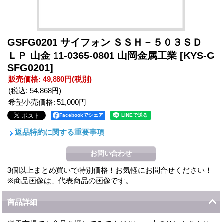
GSFG0201 サイフォン ＳＳＨ－５０３ＳＤ
ＬＰ 山金 11-0365-0801 山岡金属工業
[KYS-G
SFG0201]
販売価格
:
49,880円
(税別)
(税込
:
54,868円
)
希望小売価格
:
51,000円
Facebookでシェア
返品特約に関する重要事項
3個以上まとめ買いで特別価格！お気軽にお問合せください！
※商品画像は、代表商品の画像です。
商品詳細